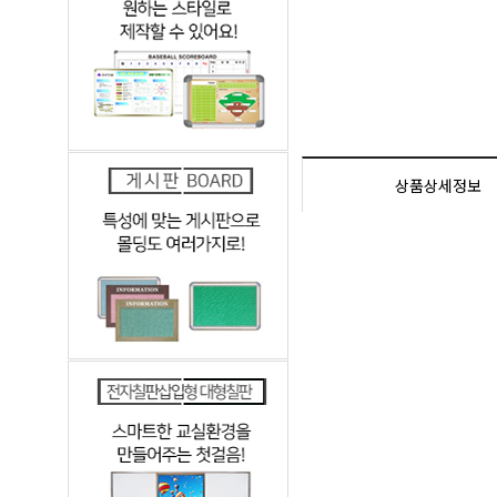
상품상세정보