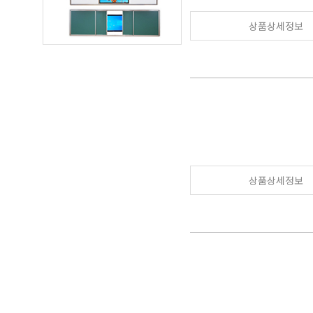
상품상세정보
상품상세정보