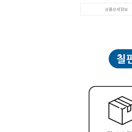
상품상세정보