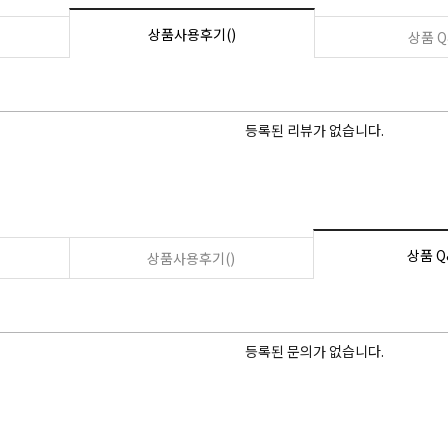
상품사용후기()
상품 Q
등록된 리뷰가 없습니다.
상품 Q
상품사용후기()
등록된 문의가 없습니다.