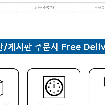
상품사용후기()
상품 Q