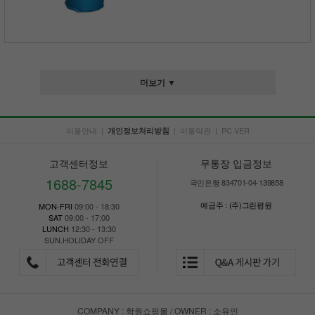
더보기 ▼
이용안내
|
|
이용약관
|
PC VER
개인정보처리방침
고객센터정보
무통장 입금정보
1688-7845
국민은행 834701-04-139858
예금주 : (주)그린평원
MON-FRI
09:00 - 18:30
SAT
09:00 - 17:00
LUNCH
12:30 - 13:30
SUN.HOLIDAY OFF
COMPANY : 학원쇼핑몰 / OWNER : 소유민