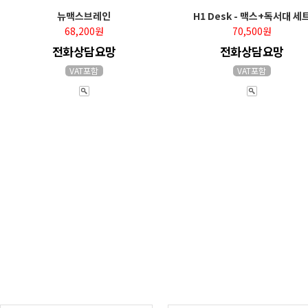
뉴맥스브레인
H1 Desk - 맥스+독서대 세
68,200원
70,500원
전화상담요망
전화상담요망
VAT포함
VAT포함