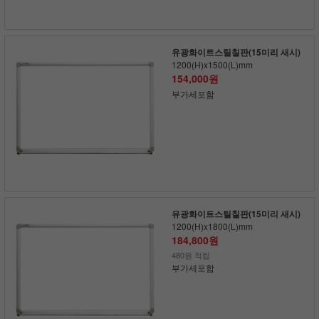
유광화이트스틸칠판(15미리 새시)
1200(H)x1500(L)mm
154,000원
부가세포함
유광화이트스틸칠판(15미리 새시)
1200(H)x1800(L)mm
184,800원
480원 적립
부가세포함