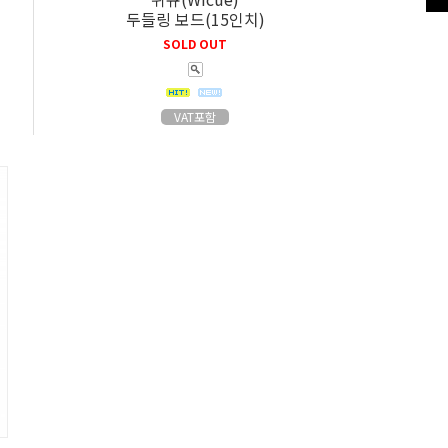
두들링 보드(15인치)
SOLD OUT
VAT포함