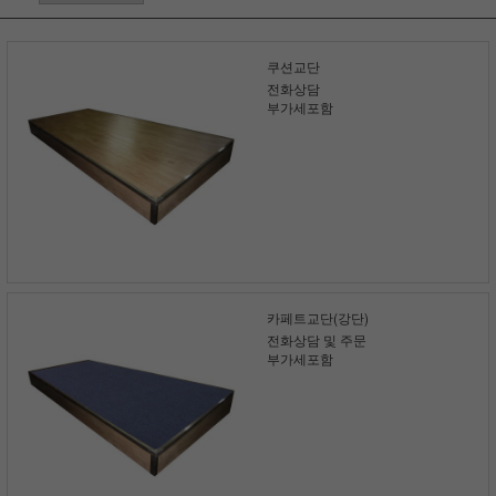
쿠션교단
전화상담
부가세포함
카페트교단(강단)
전화상담 및 주문
부가세포함