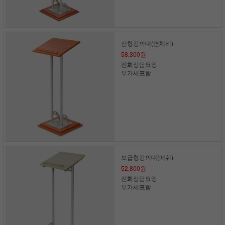
신형강의대(연체리)
58,300원
전화상담요망
부가세포함
보급형강의대(애쉬)
52,800원
전화상담요망
부가세포함