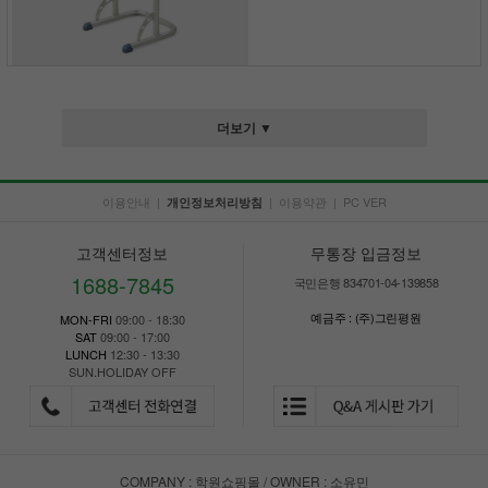
더보기 ▼
이용안내
|
|
이용약관
|
PC VER
개인정보처리방침
고객센터정보
무통장 입금정보
1688-7845
국민은행 834701-04-139858
예금주 : (주)그린평원
MON-FRI
09:00 - 18:30
SAT
09:00 - 17:00
LUNCH
12:30 - 13:30
SUN.HOLIDAY OFF
COMPANY : 학원쇼핑몰 / OWNER : 소유민