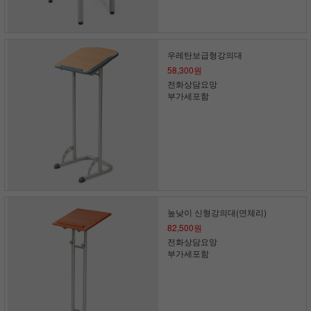
우레탄보급형강의대
58,300원
전화상담요망
부가세포함
높낮이 신형강의대(연체리)
82,500원
전화상담요망
부가세포함