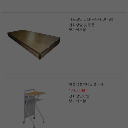
타일교단/강단(우드데코타일)
전화상담 및 주문
부가세포함
이동식철재타공강의대
176,000원
전화상담요망
부가세포함