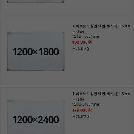
화이트보드칠판 백판(비자석)
(15mm
새시틀)
1200x1800(mm)
132,000원
부가세포함
화이트보드칠판 백판(비자석)
(15mm
새시틀)
1200x2400(mm)
176,000원
부가세포함