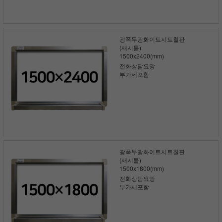
광폭무광화이트시트칠판
(새시틀)
1500x2400(mm)
전화상담요망
부가세포함
광폭무광화이트시트칠판
(새시틀)
1500x1800(mm)
전화상담요망
부가세포함