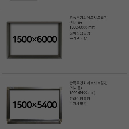
광폭무광화이트시트칠판
(새시틀)
1500x6000(mm)
전화상담요망
부가세포함
광폭무광화이트시트칠판
(새시틀)
1500x5400(mm)
전화상담요망
부가세포함