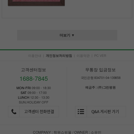
더보기 ▼
이용안내
|
|
이용약관
|
PC VER
개인정보처리방침
고객센터정보
무통장 입금정보
1688-7845
국민은행 834701-04-139858
예금주 : (주)그린평원
MON-FRI
09:00 - 18:30
SAT
09:00 - 17:00
LUNCH
12:30 - 13:30
SUN.HOLIDAY OFF
COMPANY : 학원쇼핑몰 / OWNER : 소유민