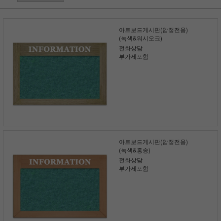
아트보드게시판(압정전용)
(녹색&워시오크)
전화상담
부가세포함
아트보드게시판(압정전용)
(녹색&홍송)
전화상담
부가세포함