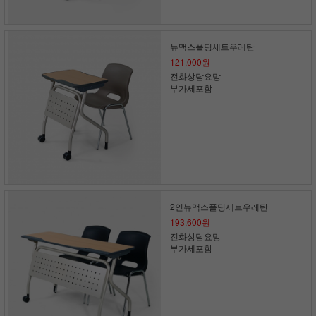
뉴맥스폴딩세트우레탄
121,000원
전화상담요망
부가세포함
2인뉴맥스폴딩세트우레탄
193,600원
전화상담요망
부가세포함