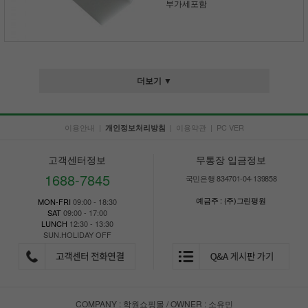
부가세포함
더보기 ▼
이용안내
|
|
이용약관
|
PC VER
개인정보처리방침
고객센터정보
무통장 입금정보
1688-7845
국민은행 834701-04-139858
예금주 : (주)그린평원
MON-FRI
09:00 - 18:30
SAT
09:00 - 17:00
LUNCH
12:30 - 13:30
SUN.HOLIDAY OFF
COMPANY : 학원쇼핑몰 / OWNER : 소유민